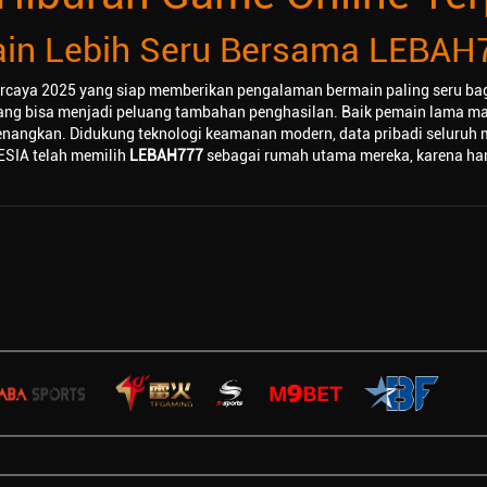
ain Lebih Seru Bersama LEBAH
ercaya 2025 yang siap memberikan pengalaman bermain paling seru bagi
ng bisa menjadi peluang tambahan penghasilan. Baik pemain lama m
nangkan. Didukung teknologi keamanan modern, data pribadi seluruh m
ESIA telah memilih
LEBAH777
sebagai rumah utama mereka, karena ha