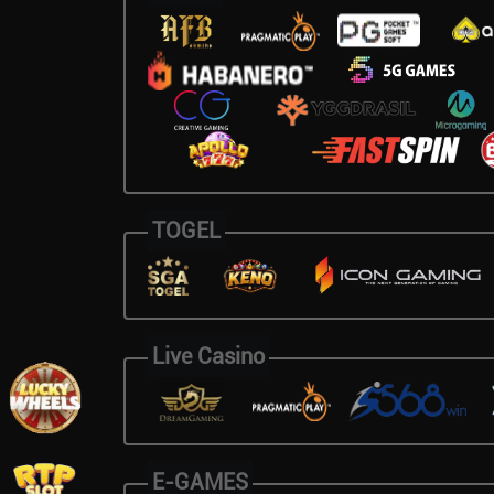
TOGEL
Live Casino
E-GAMES