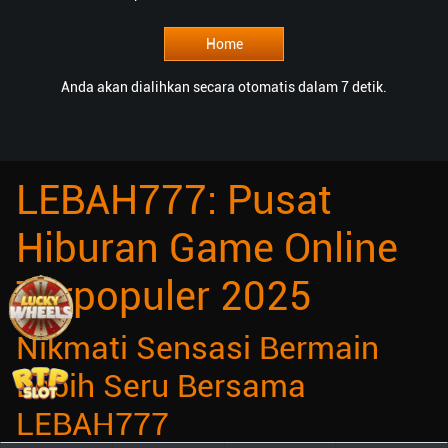
Home
Anda akan dialihkan secara otomatis dalam 7 detik.
LEBAH777: Pusat
Hiburan Game Online
Terpopuler 2025
Nikmati Sensasi Bermain
Lebih Seru Bersama
LEBAH777