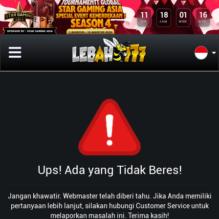
11
18
01
16
HR
JAM
MEN
DTK
Ups! Ada yang Tidak Beres!
Jangan khawatir. Webmaster telah diberi tahu. Jika Anda memiliki
pertanyaan lebih lanjut, silakan hubungi Customer Service untuk
melaporkan masalah ini. Terima kasih!