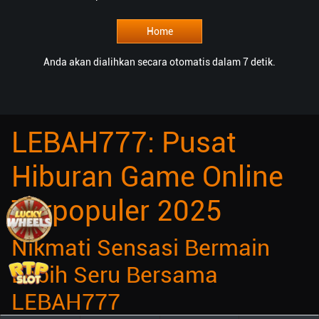
Home
Anda akan dialihkan secara otomatis dalam 7 detik.
LEBAH777: Pusat
Hiburan Game Online
Terpopuler 2025
Nikmati Sensasi Bermain
Lebih Seru Bersama
LEBAH777