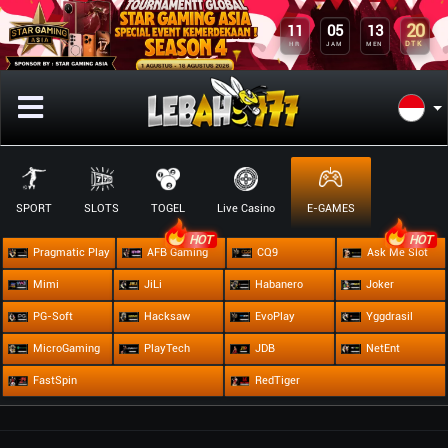
20
11
05
13
DTK
HR
JAM
MEN
SPORT
SLOTS
TOGEL
Live Casino
E-GAMES
HOT
HOT
Pragmatic Play
AFB Gaming
CQ9
Ask Me Slot
Mimi
JiLi
Habanero
Joker
PG-Soft
Hacksaw
EvoPlay
Yggdrasil
MicroGaming
PlayTech
JDB
NetEnt
FastSpin
RedTiger