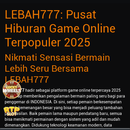
LEBAH777: Pusat
Hiburan Game Online
Terpopuler 2025
Nikmati Sensasi Bermain
Lebih Seru Bersama
LEBAH777
LEBAH777
hadir sebagai platform game online terpercaya 2025
yang siap memberikan pengalaman bermain paling seru bagi para
penggemar di INDONESIA. Di sini, setiap pemain berkesempatan
meraih kemenangan besar yang bisa menjadi peluang tambahan
penghasilan. Baik pemain lama maupun pendatang baru, semua
bisa menikmati permainan dengan sistem yang adil dan mudah
dimenangkan. Didukung teknologi keamanan modern, data